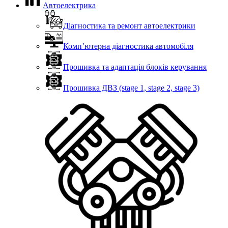
Автоелектрика
Діагностика та ремонт автоелектрики
Комп’ютерна діагностика автомобіля
Прошивка та адаптація блоків керування
Прошивка ДВЗ (stage 1, stage 2, stage 3)