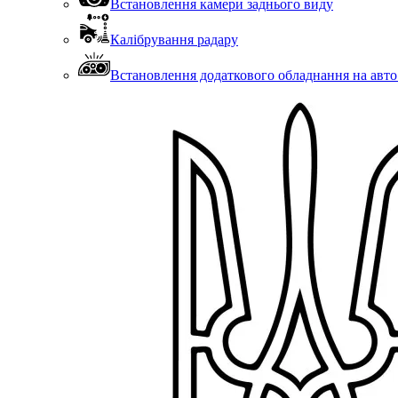
Встановлення камери заднього виду
Калібрування радару
Встановлення додаткового обладнання на авто (