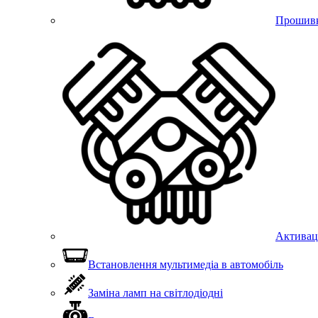
Прошивка
Активац
Встановлення мультимедіа в автомобіль
Заміна ламп на світлодіодні