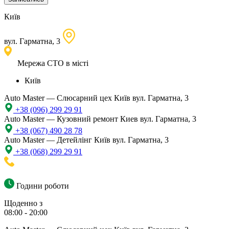
Київ
вул. Гарматна, 3
Мережа СТО в місті
Київ
Auto Master — Слюсарний цех
Київ вул. Гарматна, 3
+38 (096) 299 29 91
Auto Master — Кузовний ремонт
Киев вул. Гарматна, 3
+38 (067) 490 28 78
Auto Master — Детейлінг
Київ вул. Гарматна, 3
+38 (068) 299 29 91
Години роботи
Щоденно з
08:00 - 20:00