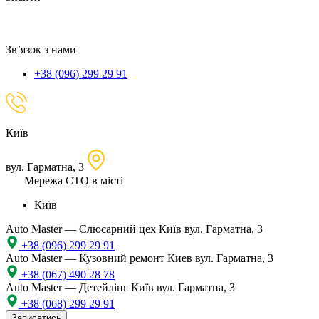
локацію
Зв’язок з нами
+38 (096) 299 29 91
Київ
вул. Гарматна, 3
Мережа СТО в місті
Київ
Auto Master — Слюсарний цех
Київ вул. Гарматна, 3
+38 (096) 299 29 91
Auto Master — Кузовний ремонт
Киев вул. Гарматна, 3
+38 (067) 490 28 78
Auto Master — Детейлінг
Київ вул. Гарматна, 3
+38 (068) 299 29 91
Записатись