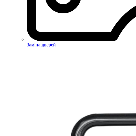
Заміна дверей