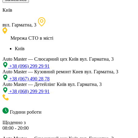
Київ
вул. Гарматна, 3
Мережа СТО в місті
Київ
Auto Master — Слюсарний цех
Київ вул. Гарматна, 3
+38 (096) 299 29 91
Auto Master — Кузовний ремонт
Киев вул. Гарматна, 3
+38 (067) 490 28 78
Auto Master — Детейлінг
Київ вул. Гарматна, 3
+38 (068) 299 29 91
Години роботи
Щоденно з
08:00 - 20:00