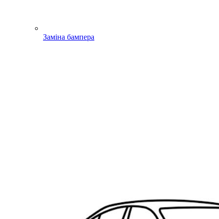
Заміна бампера