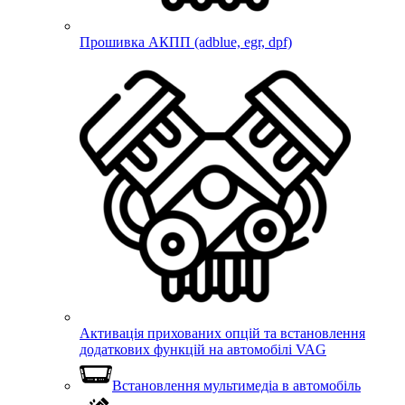
Прошивка АКПП (adblue, egr, dpf)
Активація прихованих опцій та встановлення
додаткових функцій на автомобілі VAG
Встановлення мультимедіа в автомобіль