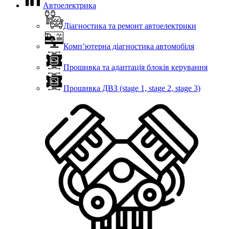
Автоелектрика
Діагностика та ремонт автоелектрики
Комп’ютерна діагностика автомобіля
Прошивка та адаптація блоків керування
Прошивка ДВЗ (stage 1, stage 2, stage 3)