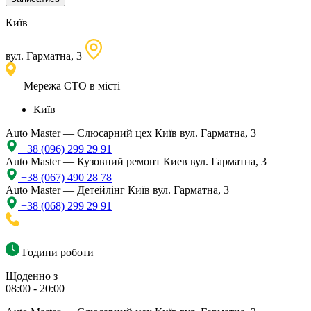
Київ
вул. Гарматна, 3
Мережа СТО в місті
Київ
Auto Master — Слюсарний цех
Київ вул. Гарматна, 3
+38 (096) 299 29 91
Auto Master — Кузовний ремонт
Киев вул. Гарматна, 3
+38 (067) 490 28 78
Auto Master — Детейлінг
Київ вул. Гарматна, 3
+38 (068) 299 29 91
Години роботи
Щоденно з
08:00 - 20:00