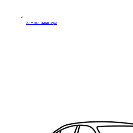
Заміна бампера