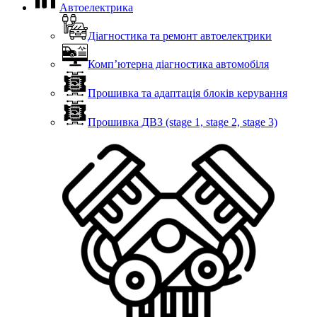
Автоелектрика
Діагностика та ремонт автоелектрики
Комп’ютерна діагностика автомобіля
Прошивка та адаптація блоків керування
Прошивка ДВЗ (stage 1, stage 2, stage 3)