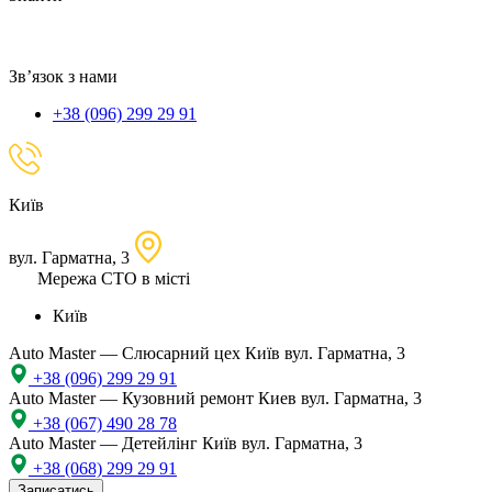
локацію
Зв’язок з нами
+38 (096) 299 29 91
Київ
вул. Гарматна, 3
Мережа СТО в місті
Київ
Auto Master — Слюсарний цех
Київ вул. Гарматна, 3
+38 (096) 299 29 91
Auto Master — Кузовний ремонт
Киев вул. Гарматна, 3
+38 (067) 490 28 78
Auto Master — Детейлінг
Київ вул. Гарматна, 3
+38 (068) 299 29 91
Записатись