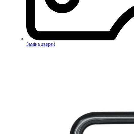
Заміна дверей