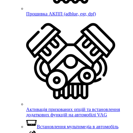
Прошивка АКПП (adblue, egr, dpf)
Активація прихованих опцій та встановлення
додаткових функцій на автомобілі VAG
Встановлення мультимедіа в автомобіль