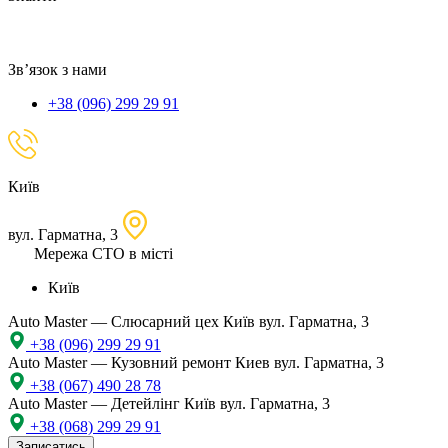
локацію
Зв’язок з нами
+38 (096) 299 29 91
Київ
вул. Гарматна, 3
Мережа СТО в місті
Київ
Auto Master — Слюсарний цех
Київ вул. Гарматна, 3
+38 (096) 299 29 91
Auto Master — Кузовний ремонт
Киев вул. Гарматна, 3
+38 (067) 490 28 78
Auto Master — Детейлінг
Київ вул. Гарматна, 3
+38 (068) 299 29 91
Записатись