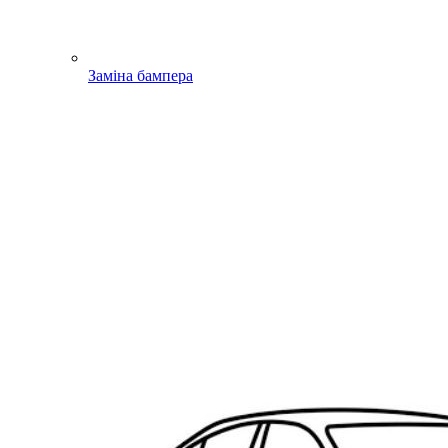
Заміна бампера