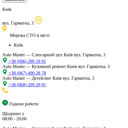
Київ
вул. Гарматна, 3
Мережа СТО в місті
Київ
Auto Master — Слюсарний цех
Київ вул. Гарматна, 3
+38 (096) 299 29 91
Auto Master — Кузовний ремонт
Киев вул. Гарматна, 3
+38 (067) 490 28 78
Auto Master — Детейлінг
Київ вул. Гарматна, 3
+38 (068) 299 29 91
Години роботи
Щоденно з
08:00 - 20:00