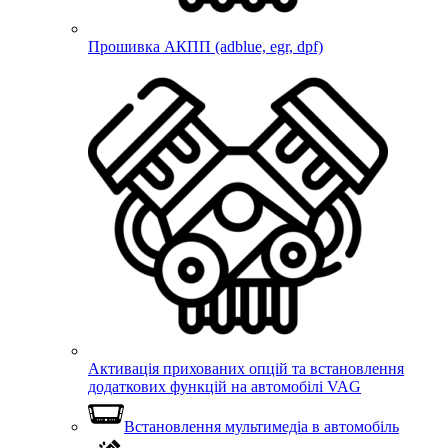
Прошивка АКПП (adblue, egr, dpf)
Активація прихованих опцій та встановлення
додаткових функцій на автомобілі VAG
Встановлення мультимедіа в автомобіль