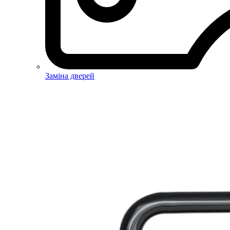
Заміна дверей