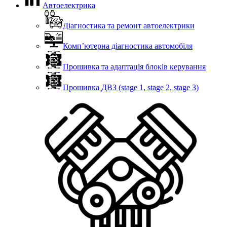
Автоелектрика
Діагностика та ремонт автоелектрики
Комп’ютерна діагностика автомобіля
Прошивка та адаптація блоків керування
Прошивка ДВЗ (stage 1, stage 2, stage 3)