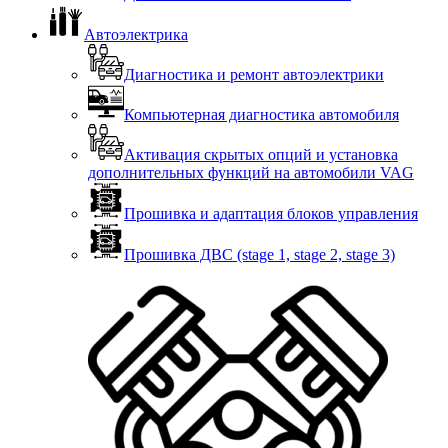
Автоэлектрика
Диагностика и ремонт автоэлектрики
Компьютерная диагностика автомобиля
Активация скрытых опций и установка
дополнительных функций на автомобили VAG
Прошивка и адаптация блоков управления
Прошивка ДВС (stage 1, stage 2, stage 3)