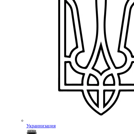
Украинизация