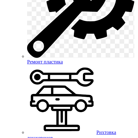
Ремонт пластика
Рихтовка
лонжеронов