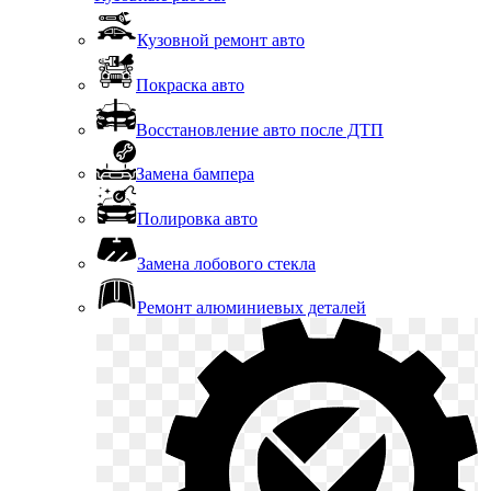
Кузовной ремонт авто
Покраска авто
Восстановление авто после ДТП
Замена бампера
Полировка авто
Замена лобового стекла
Ремонт алюминиевых деталей