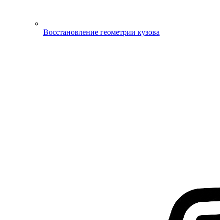
Восстановление геометрии кузова