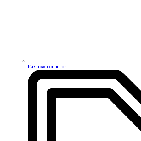
Рихтовка порогов