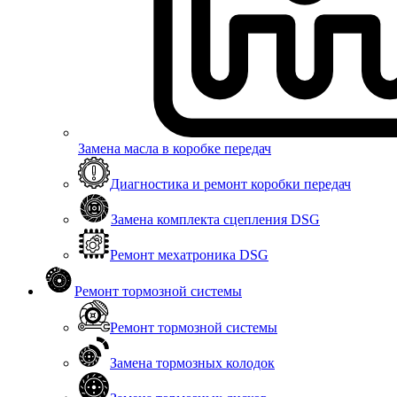
Замена масла в коробке передач
Диагностика и ремонт коробки передач
Замена комплекта сцепления DSG
Ремонт мехатроника DSG
Ремонт тормозной системы
Ремонт тормозной системы
Замена тормозных колодок