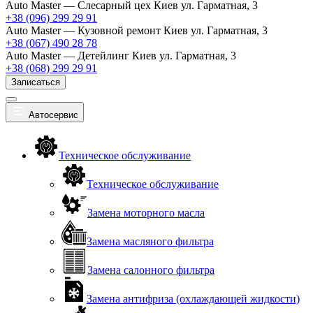
Auto Master — Слесарный цех
Киев ул. Гарматная, 3
+38 (096) 299 29 91
Auto Master — Кузовной ремонт
Киев ул. Гарматная, 3
+38 (067) 490 28 78
Auto Master — Детейлинг
Киев ул. Гарматная, 3
+38 (068) 299 29 91
Записаться
Автосервис
Техническое обслуживание
Техническое обслуживание
Замена моторного масла
Замена масляного фильтра
Замена салонного фильтра
Замена антифриза (охлаждающей жидкости)