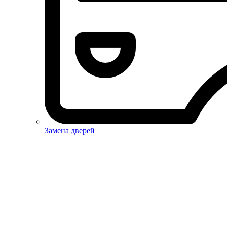
Замена дверей