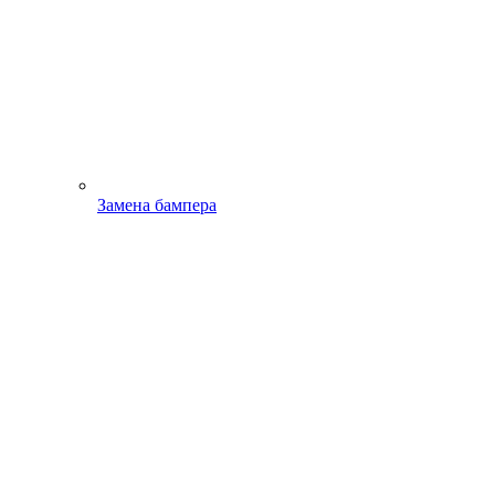
Замена бампера