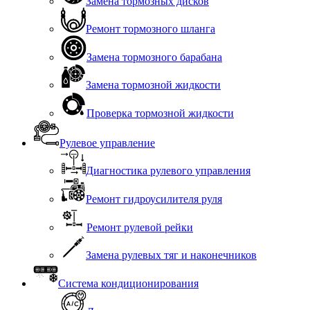
Замена тормозных дисков
Ремонт тормозного шланга
Замена тормозного барабана
Замена тормозной жидкости
Проверка тормозной жидкости
Рулевое управление
Диагностика рулевого управления
Ремонт гидроусилителя руля
Ремонт рулевой рейки
Замена рулевых тяг и наконечников
Система кондиционирования