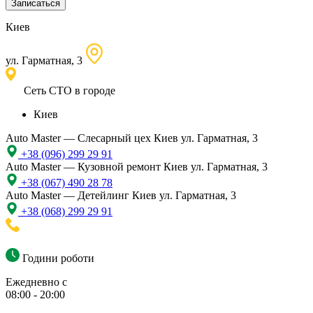
Записаться
Киев
ул. Гарматная, 3
Сеть СТО в городе
Киев
Auto Master — Слесарный цех
Киев ул. Гарматная, 3
+38 (096) 299 29 91
Auto Master — Кузовной ремонт
Киев ул. Гарматная, 3
+38 (067) 490 28 78
Auto Master — Детейлинг
Киев ул. Гарматная, 3
+38 (068) 299 29 91
Години роботи
Ежедневно с
08:00 - 20:00