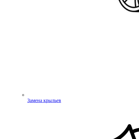
Замена крыльев