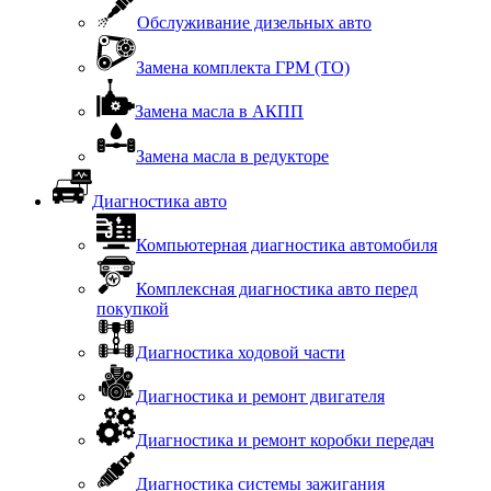
Обслуживание дизельных авто
Замена комплекта ГРМ (ТО)
Замена масла в АКПП
Замена масла в редукторе
Диагностика авто
Компьютерная диагностика автомобиля
Комплексная диагностика авто перед
покупкой
Диагностика ходовой части
Диагностика и ремонт двигателя
Диагностика и ремонт коробки передач
Диагностика системы зажигания