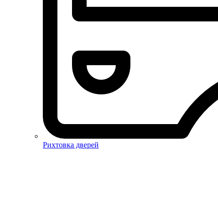
Рихтовка дверей