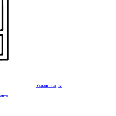
Украинизация
авто