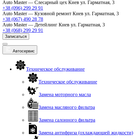
Auto Master — Слесарный цех
Киев ул. Гарматная, 3
+38 (096) 299 29 91
Auto Master — Кузовной ремонт
Киев ул. Гарматная, 3
+38 (067) 490 28 78
Auto Master — Детейлинг
Киев ул. Гарматная, 3
+38 (068) 299 29 91
Записаться
Автосервис
Техническое обслуживание
Техническое обслуживание
Замена моторного масла
Замена масляного фильтра
Замена салонного фильтра
Замена антифриза (охлаждающей жидкости)