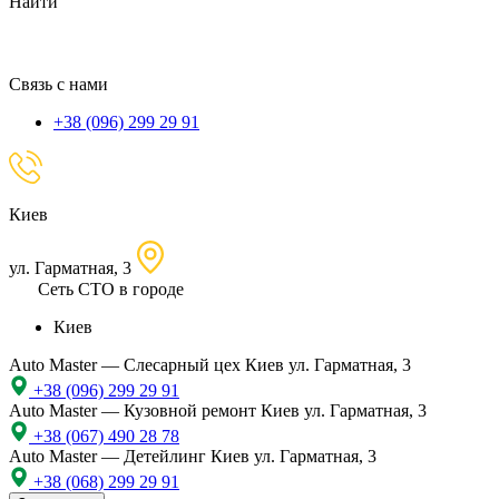
Найти
местоположение
Связь с нами
+38 (096) 299 29 91
Киев
ул. Гарматная, 3
Сеть СТО в городе
Киев
Auto Master — Слесарный цех
Киев ул. Гарматная, 3
+38 (096) 299 29 91
Auto Master — Кузовной ремонт
Киев ул. Гарматная, 3
+38 (067) 490 28 78
Auto Master — Детейлинг
Киев ул. Гарматная, 3
+38 (068) 299 29 91