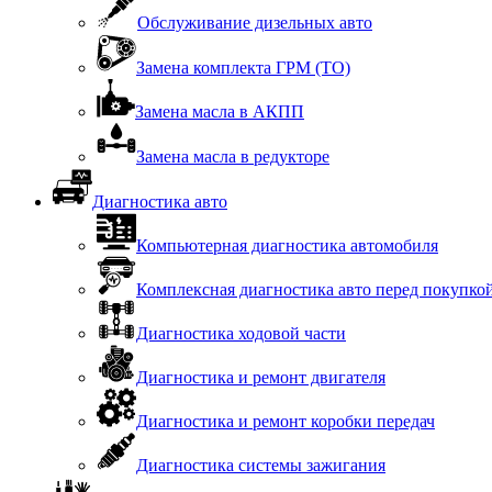
Обслуживание дизельных авто
Замена комплекта ГРМ (ТО)
Замена масла в АКПП
Замена масла в редукторе
Диагностика авто
Компьютерная диагностика автомобиля
Комплексная диагностика авто перед покупко
Диагностика ходовой части
Диагностика и ремонт двигателя
Диагностика и ремонт коробки передач
Диагностика системы зажигания