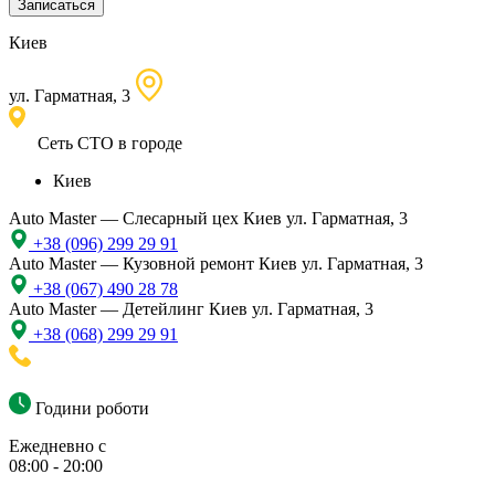
Записаться
Киев
ул. Гарматная, 3
Сеть СТО в городе
Киев
Auto Master — Слесарный цех
Киев ул. Гарматная, 3
+38 (096) 299 29 91
Auto Master — Кузовной ремонт
Киев ул. Гарматная, 3
+38 (067) 490 28 78
Auto Master — Детейлинг
Киев ул. Гарматная, 3
+38 (068) 299 29 91
Години роботи
Ежедневно с
08:00 - 20:00