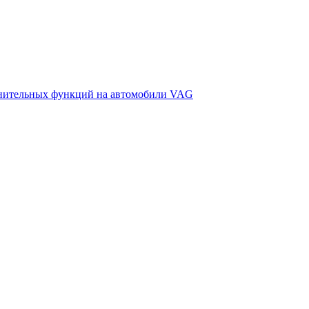
лнительных функций на автомобили VAG