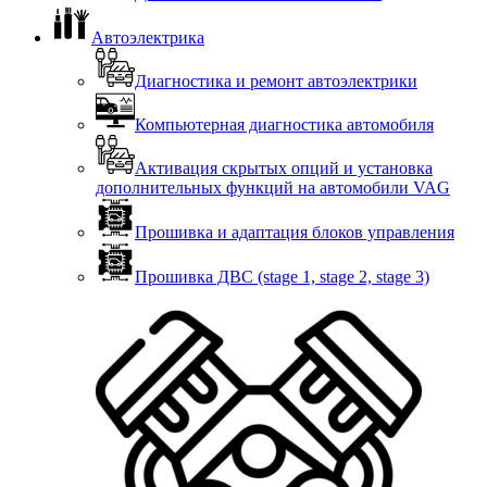
Автоэлектрика
Диагностика и ремонт автоэлектрики
Компьютерная диагностика автомобиля
Активация скрытых опций и установка
дополнительных функций на автомобили VAG
Прошивка и адаптация блоков управления
Прошивка ДВС (stage 1, stage 2, stage 3)