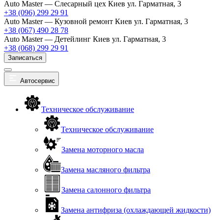
Auto Master — Слесарный цех
Киев ул. Гарматная, 3
+38 (096) 299 29 91
Auto Master — Кузовной ремонт
Киев ул. Гарматная, 3
+38 (067) 490 28 78
Auto Master — Детейлинг
Киев ул. Гарматная, 3
+38 (068) 299 29 91
Записаться
Автосервис
Техническое обслуживание
Техническое обслуживание
Замена моторного масла
Замена масляного фильтра
Замена салонного фильтра
Замена антифриза (охлаждающей жидкости)