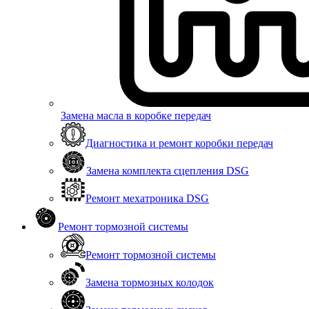
Замена масла в коробке передач
Диагностика и ремонт коробки передач
Замена комплекта сцепления DSG
Ремонт мехатроника DSG
Ремонт тормозной системы
Ремонт тормозной системы
Замена тормозных колодок