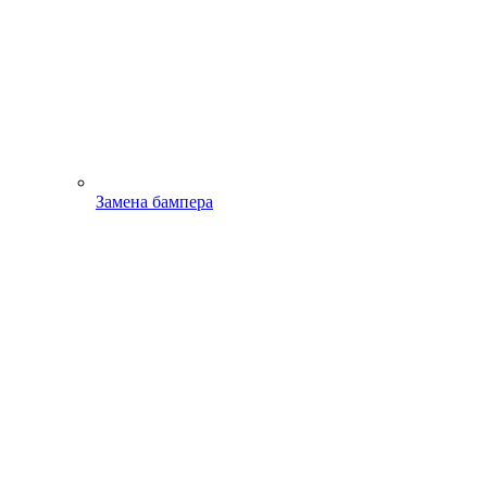
Замена бампера