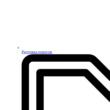
Рихтовка порогов