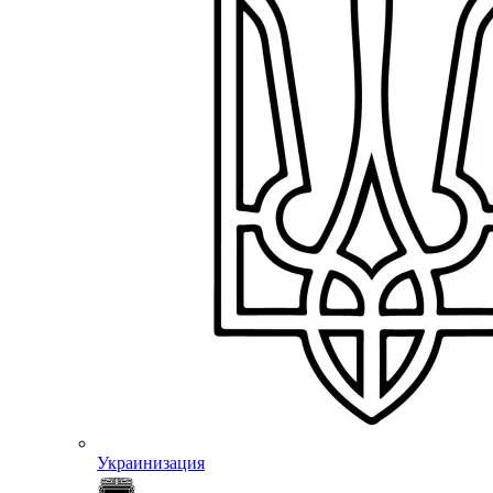
Украинизация