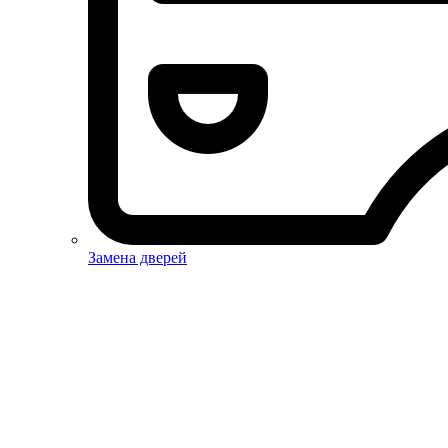
Замена дверей