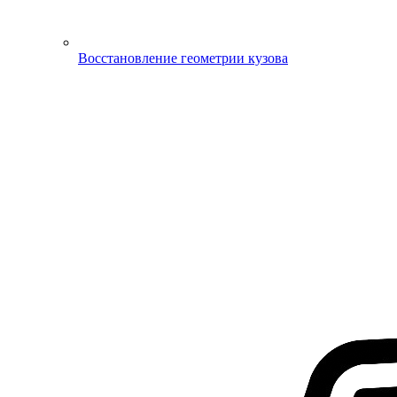
Восстановление геометрии кузова