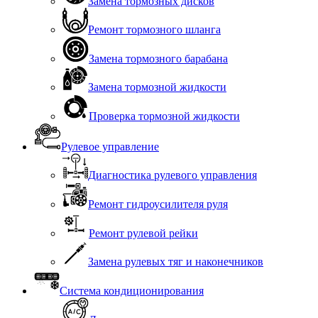
Замена тормозных дисков
Ремонт тормозного шланга
Замена тормозного барабана
Замена тормозной жидкости
Проверка тормозной жидкости
Рулевое управление
Диагностика рулевого управления
Ремонт гидроусилителя руля
Ремонт рулевой рейки
Замена рулевых тяг и наконечников
Система кондиционирования