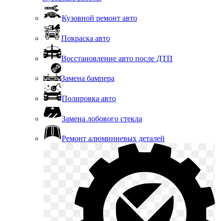
Кузовной ремонт авто
Покраска авто
Восстановление авто после ДТП
Замена бампера
Полировка авто
Замена лобового стекла
Ремонт алюминиевых деталей