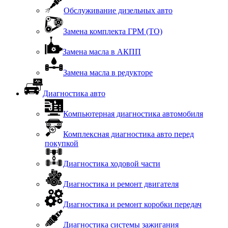
Обслуживание дизельных авто
Замена комплекта ГРМ (ТО)
Замена масла в АКПП
Замена масла в редукторе
Диагностика авто
Компьютерная диагностика автомобиля
Комплексная диагностика авто перед
покупкой
Диагностика ходовой части
Диагностика и ремонт двигателя
Диагностика и ремонт коробки передач
Диагностика системы зажигания