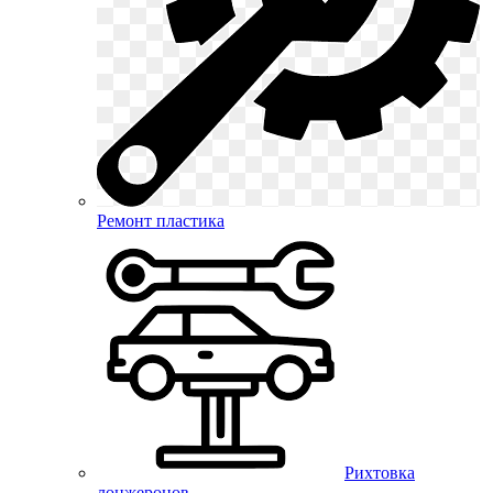
Ремонт пластика
Рихтовка
лонжеронов