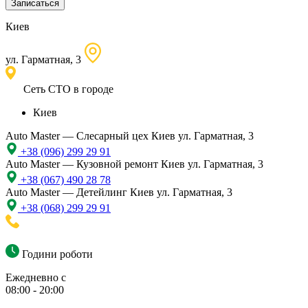
Записаться
Киев
ул. Гарматная, 3
Сеть СТО в городе
Киев
Auto Master — Слесарный цех
Киев ул. Гарматная, 3
+38 (096) 299 29 91
Auto Master — Кузовной ремонт
Киев ул. Гарматная, 3
+38 (067) 490 28 78
Auto Master — Детейлинг
Киев ул. Гарматная, 3
+38 (068) 299 29 91
Години роботи
Ежедневно с
08:00 - 20:00