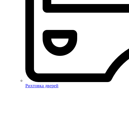
Рихтовка дверей