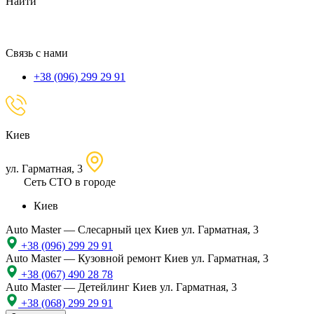
Найти
местоположение
Связь с нами
+38 (096) 299 29 91
Киев
ул. Гарматная, 3
Сеть СТО в городе
Киев
Auto Master — Слесарный цех
Киев ул. Гарматная, 3
+38 (096) 299 29 91
Auto Master — Кузовной ремонт
Киев ул. Гарматная, 3
+38 (067) 490 28 78
Auto Master — Детейлинг
Киев ул. Гарматная, 3
+38 (068) 299 29 91