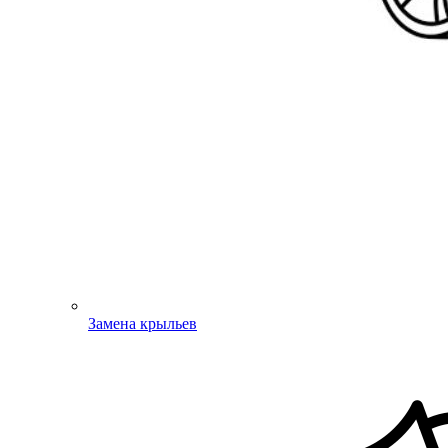
Замена крыльев