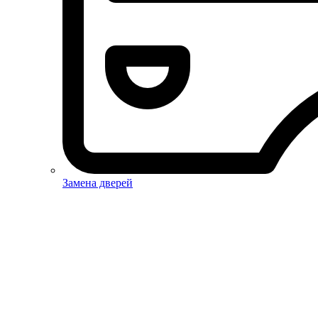
Замена дверей