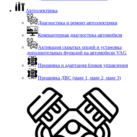
Автоэлектрика
Диагностика и ремонт автоэлектрики
Компьютерная диагностика автомобиля
Активация скрытых опций и установка
дополнительных функций на автомобили VAG
Прошивка и адаптация блоков управления
Прошивка ДВС (stage 1, stage 2, stage 3)