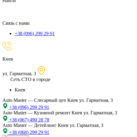
Найти
местоположение
Связь с нами
+38 (096) 299 29 91
Киев
ул. Гарматная, 3
Сеть СТО в городе
Киев
Auto Master — Слесарный цех
Киев ул. Гарматная, 3
+38 (096) 299 29 91
Auto Master — Кузовной ремонт
Киев ул. Гарматная, 3
+38 (067) 490 28 78
Auto Master — Детейлинг
Киев ул. Гарматная, 3
+38 (068) 299 29 91