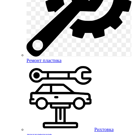
Ремонт пластика
Рихтовка
лонжеронов