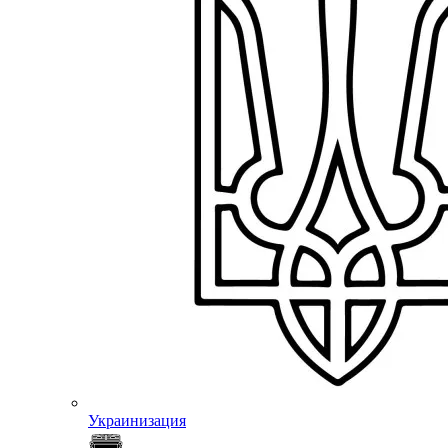
Украинизация