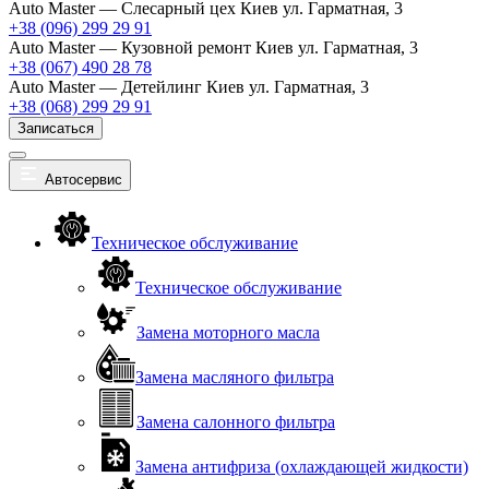
Auto Master — Слесарный цех
Киев ул. Гарматная, 3
+38 (096) 299 29 91
Auto Master — Кузовной ремонт
Киев ул. Гарматная, 3
+38 (067) 490 28 78
Auto Master — Детейлинг
Киев ул. Гарматная, 3
+38 (068) 299 29 91
Записаться
Автосервис
Техническое обслуживание
Техническое обслуживание
Замена моторного масла
Замена масляного фильтра
Замена салонного фильтра
Замена антифриза (охлаждающей жидкости)