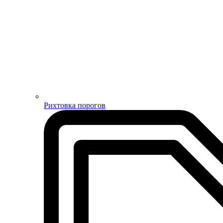
Рихтовка порогов