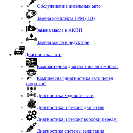
Обслуживание дизельных авто
Замена комплекта ГРМ (ТО)
Замена масла в АКПП
Замена масла в редукторе
Диагностика авто
Компьютерная диагностика автомобиля
Комплексная диагностика авто перед
покупкой
Диагностика ходовой части
Диагностика и ремонт двигателя
Диагностика и ремонт коробки передач
Диагностика системы зажигания