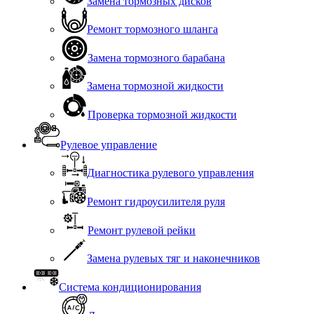
Замена тормозных дисков
Ремонт тормозного шланга
Замена тормозного барабана
Замена тормозной жидкости
Проверка тормозной жидкости
Рулевое управление
Диагностика рулевого управления
Ремонт гидроусилителя руля
Ремонт рулевой рейки
Замена рулевых тяг и наконечников
Система кондиционирования