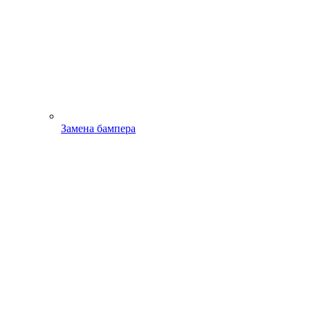
Замена бампера