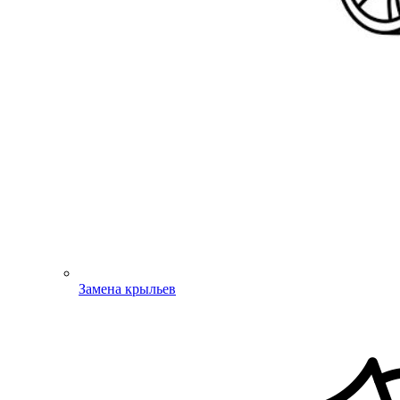
Замена крыльев