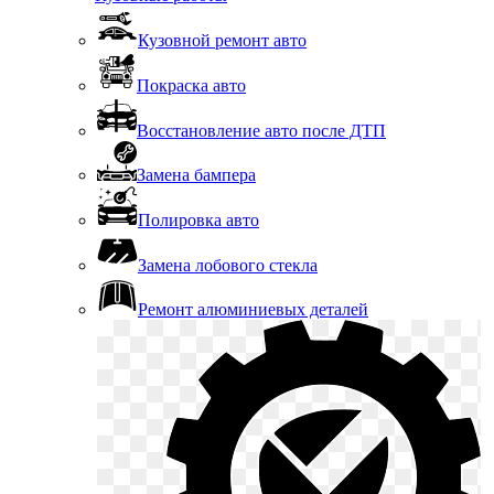
Кузовной ремонт авто
Покраска авто
Восстановление авто после ДТП
Замена бампера
Полировка авто
Замена лобового стекла
Ремонт алюминиевых деталей