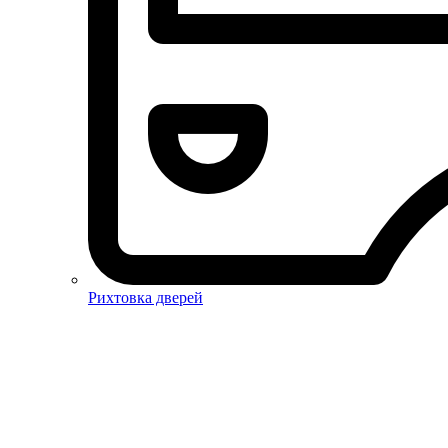
Рихтовка дверей