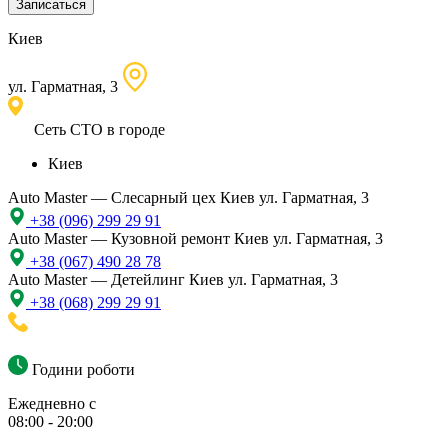
Записаться
Киев
ул. Гарматная, 3
Сеть СТО в городе
Киев
Auto Master — Слесарный цех
Киев ул. Гарматная, 3
+38 (096) 299 29 91
Auto Master — Кузовной ремонт
Киев ул. Гарматная, 3
+38 (067) 490 28 78
Auto Master — Детейлинг
Киев ул. Гарматная, 3
+38 (068) 299 29 91
Години роботи
Ежедневно с
08:00 - 20:00