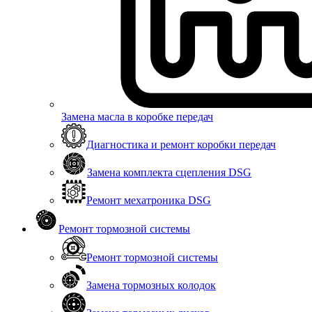
Замена масла в коробке передач
Диагностика и ремонт коробки передач
Замена комплекта сцепления DSG
Ремонт мехатроника DSG
Ремонт тормозной системы
Ремонт тормозной системы
Замена тормозных колодок