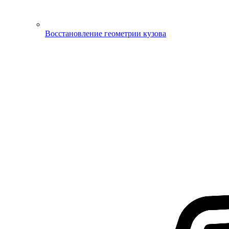
Восстановление геометрии кузова