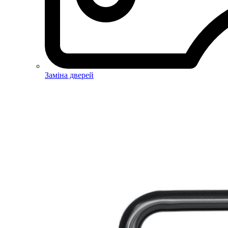
Заміна дверей