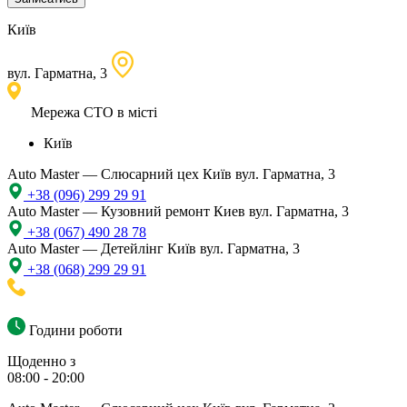
Київ
вул. Гарматна, 3
Мережа СТО в місті
Київ
Auto Master — Слюсарний цех
Київ вул. Гарматна, 3
+38 (096) 299 29 91
Auto Master — Кузовний ремонт
Киев вул. Гарматна, 3
+38 (067) 490 28 78
Auto Master — Детейлінг
Київ вул. Гарматна, 3
+38 (068) 299 29 91
Години роботи
Щоденно з
08:00 - 20:00