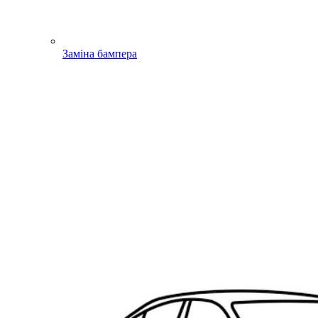
Заміна бампера