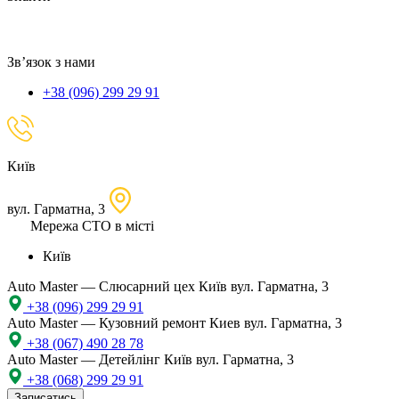
локацію
Зв’язок з нами
+38 (096) 299 29 91
Київ
вул. Гарматна, 3
Мережа СТО в місті
Київ
Auto Master — Слюсарний цех
Київ вул. Гарматна, 3
+38 (096) 299 29 91
Auto Master — Кузовний ремонт
Киев вул. Гарматна, 3
+38 (067) 490 28 78
Auto Master — Детейлінг
Київ вул. Гарматна, 3
+38 (068) 299 29 91
Записатись