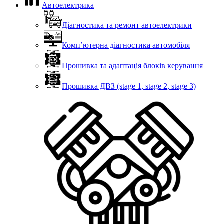
Автоелектрика
Діагностика та ремонт автоелектрики
Комп’ютерна діагностика автомобіля
Прошивка та адаптація блоків керування
Прошивка ДВЗ (stage 1, stage 2, stage 3)