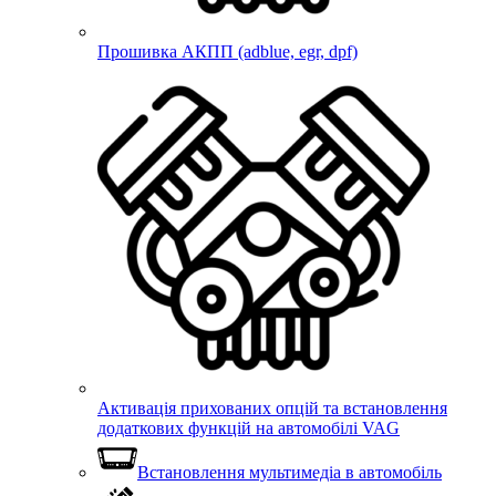
Прошивка АКПП (adblue, egr, dpf)
Активація прихованих опцій та встановлення
додаткових функцій на автомобілі VAG
Встановлення мультимедіа в автомобіль