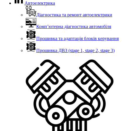
Автоелектрика
Діагностика та ремонт автоелектрики
Комп’ютерна діагностика автомобіля
Прошивка та адаптація блоків керування
Прошивка ДВЗ (stage 1, stage 2, stage 3)