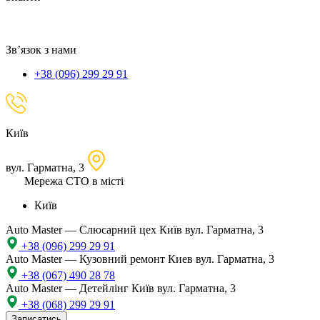
локацію
Зв’язок з нами
+38 (096) 299 29 91
Київ
вул. Гарматна, 3
Мережа СТО в місті
Київ
Auto Master — Слюсарний цех
Київ вул. Гарматна, 3
+38 (096) 299 29 91
Auto Master — Кузовний ремонт
Киев вул. Гарматна, 3
+38 (067) 490 28 78
Auto Master — Детейлінг
Київ вул. Гарматна, 3
+38 (068) 299 29 91
Записатись