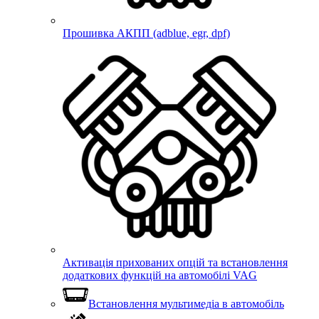
Прошивка АКПП (adblue, egr, dpf)
Активація прихованих опцій та встановлення
додаткових функцій на автомобілі VAG
Встановлення мультимедіа в автомобіль