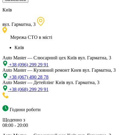
Київ
вул. Гарматна, 3
Мережа СТО в місті
Київ
Auto Master — Слюсарний цех
Київ вул. Гарматна, 3
+38 (096) 299 29 91
Auto Master — Кузовний ремонт
Киев вул. Гарматна, 3
+38 (067) 490 28 78
Auto Master — Детейлінг
Київ вул. Гарматна, 3
+38 (068) 299 29 91
Години роботи
Щоденно з
08:00 - 20:00