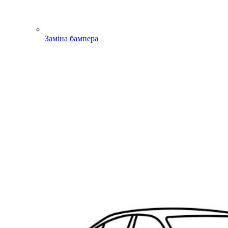
Заміна бампера