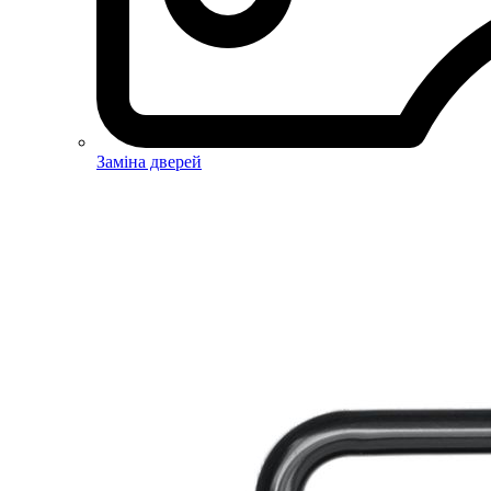
Заміна дверей