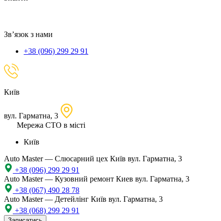
локацію
Зв’язок з нами
+38 (096) 299 29 91
Київ
вул. Гарматна, 3
Мережа СТО в місті
Київ
Auto Master — Слюсарний цех
Київ вул. Гарматна, 3
+38 (096) 299 29 91
Auto Master — Кузовний ремонт
Киев вул. Гарматна, 3
+38 (067) 490 28 78
Auto Master — Детейлінг
Київ вул. Гарматна, 3
+38 (068) 299 29 91
Записатись