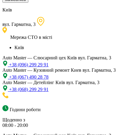
Київ
вул. Гарматна, 3
Мережа СТО в місті
Київ
Auto Master — Слюсарний цех
Київ вул. Гарматна, 3
+38 (096) 299 29 91
Auto Master — Кузовний ремонт
Киев вул. Гарматна, 3
+38 (067) 490 28 78
Auto Master — Детейлінг
Київ вул. Гарматна, 3
+38 (068) 299 29 91
Години роботи
Щоденно з
08:00 - 20:00