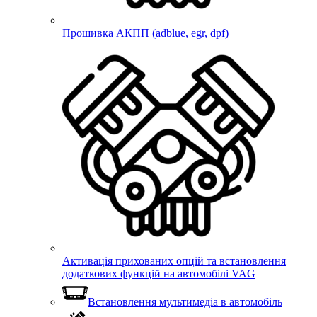
Прошивка АКПП (adblue, egr, dpf)
Активація прихованих опцій та встановлення
додаткових функцій на автомобілі VAG
Встановлення мультимедіа в автомобіль