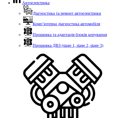
Автоелектрика
Діагностика та ремонт автоелектрики
Комп’ютерна діагностика автомобіля
Прошивка та адаптація блоків керування
Прошивка ДВЗ (stage 1, stage 2, stage 3)