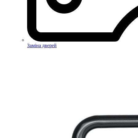
Заміна дверей