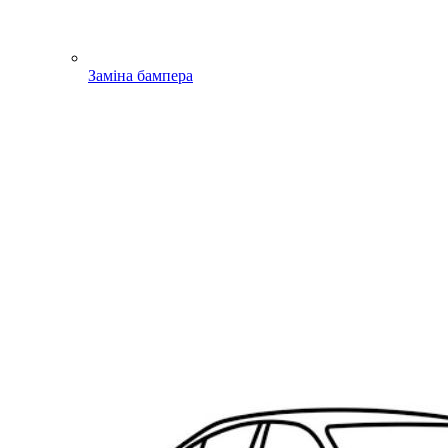
Заміна бампера