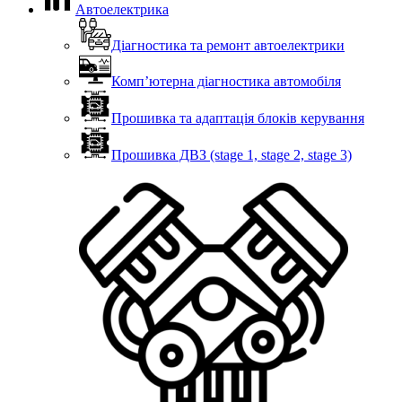
Автоелектрика
Діагностика та ремонт автоелектрики
Комп’ютерна діагностика автомобіля
Прошивка та адаптація блоків керування
Прошивка ДВЗ (stage 1, stage 2, stage 3)