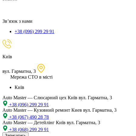
локацію
Зв’язок з нами
+38 (096) 299 29 91
Київ
вул. Гарматна, 3
Мережа СТО в місті
Київ
Auto Master — Слюсарний цех
Київ вул. Гарматна, 3
+38 (096) 299 29 91
Auto Master — Кузовний ремонт
Киев вул. Гарматна, 3
+38 (067) 490 28 78
Auto Master — Детейлінг
Київ вул. Гарматна, 3
+38 (068) 299 29 91
Записатись