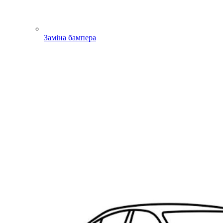
Заміна бампера