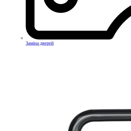
Заміна дверей