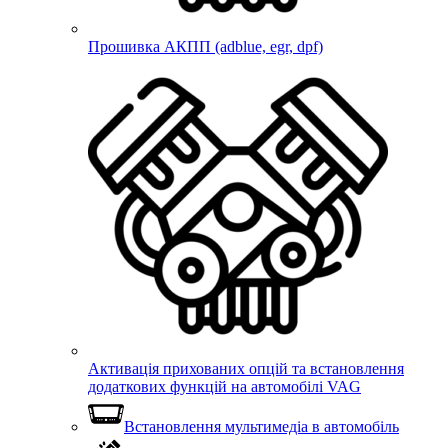
Прошивка АКПП (adblue, egr, dpf)
Активація прихованих опцій та встановлення
додаткових функцій на автомобілі VAG
Встановлення мультимедіа в автомобіль