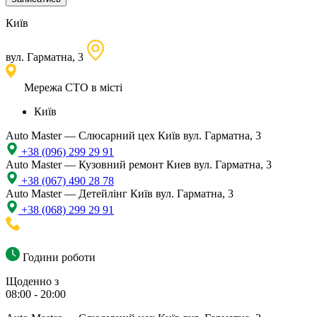
Київ
вул. Гарматна, 3
Мережа СТО в місті
Київ
Auto Master — Слюсарний цех
Київ вул. Гарматна, 3
+38 (096) 299 29 91
Auto Master — Кузовний ремонт
Киев вул. Гарматна, 3
+38 (067) 490 28 78
Auto Master — Детейлінг
Київ вул. Гарматна, 3
+38 (068) 299 29 91
Години роботи
Щоденно з
08:00 - 20:00