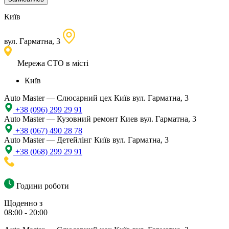
Київ
вул. Гарматна, 3
Мережа СТО в місті
Київ
Auto Master — Слюсарний цех
Київ вул. Гарматна, 3
+38 (096) 299 29 91
Auto Master — Кузовний ремонт
Киев вул. Гарматна, 3
+38 (067) 490 28 78
Auto Master — Детейлінг
Київ вул. Гарматна, 3
+38 (068) 299 29 91
Години роботи
Щоденно з
08:00 - 20:00