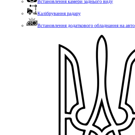
Встановлення камери заднього виду
Калібрування радару
Встановлення додаткового обладнання на авто (