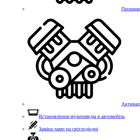
Прошивка
Активац
Встановлення мультимедіа в автомобіль
Заміна ламп на світлодіодні