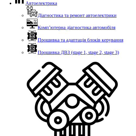
Автоелектрика
Діагностика та ремонт автоелектрики
Комп’ютерна діагностика автомобіля
Прошивка та адаптація блоків керування
Прошивка ДВЗ (stage 1, stage 2, stage 3)