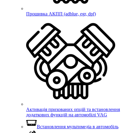
Прошивка АКПП (adblue, egr, dpf)
Активація прихованих опцій та встановлення
додаткових функцій на автомобілі VAG
Встановлення мультимедіа в автомобіль