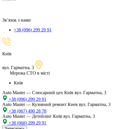
локацію
Зв’язок з нами
+38 (096) 299 29 91
Київ
вул. Гарматна, 3
Мережа СТО в місті
Київ
Auto Master — Слюсарний цех
Київ вул. Гарматна, 3
+38 (096) 299 29 91
Auto Master — Кузовний ремонт
Киев вул. Гарматна, 3
+38 (067) 490 28 78
Auto Master — Детейлінг
Київ вул. Гарматна, 3
+38 (068) 299 29 91
Записатись