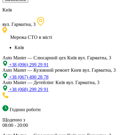
Київ
вул. Гарматна, 3
Мережа СТО в місті
Київ
Auto Master — Слюсарний цех
Київ вул. Гарматна, 3
+38 (096) 299 29 91
Auto Master — Кузовний ремонт
Киев вул. Гарматна, 3
+38 (067) 490 28 78
Auto Master — Детейлінг
Київ вул. Гарматна, 3
+38 (068) 299 29 91
Години роботи
Щоденно з
08:00 - 20:00