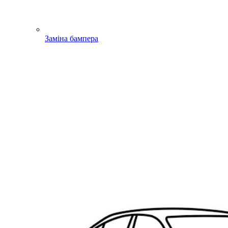
Заміна бампера