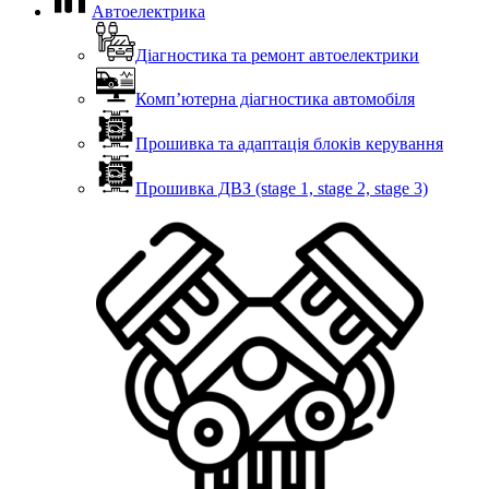
Автоелектрика
Діагностика та ремонт автоелектрики
Комп’ютерна діагностика автомобіля
Прошивка та адаптація блоків керування
Прошивка ДВЗ (stage 1, stage 2, stage 3)