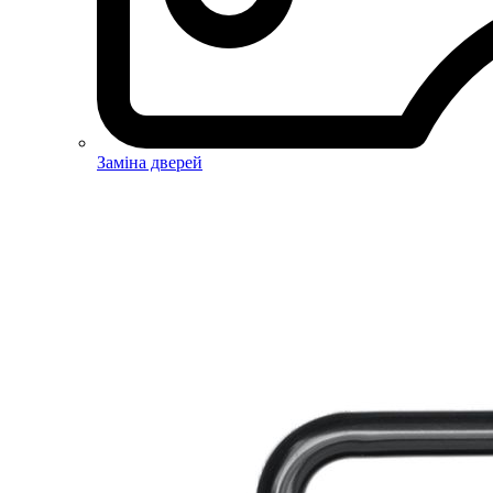
Заміна дверей